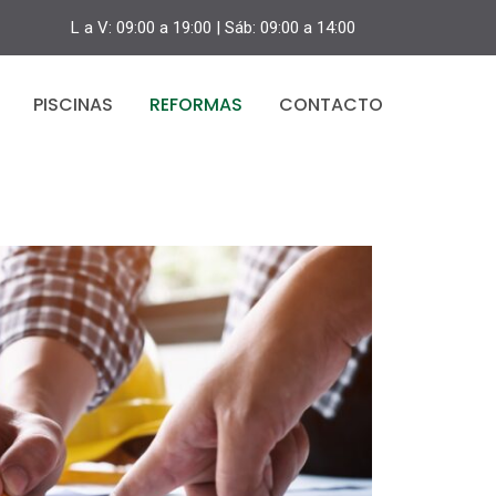
L a V: 09:00 a 19:00 | Sáb: 09:00 a 14:00
PISCINAS
REFORMAS
CONTACTO